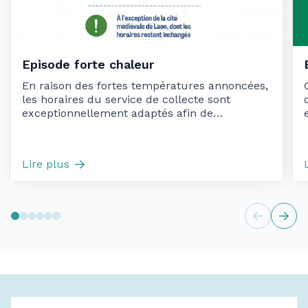
Episode forte chaleur
En raison des fortes températures annoncées,
les horaires du service de collecte sont
exceptionnellement adaptés afin de
préserver...
Lire plus