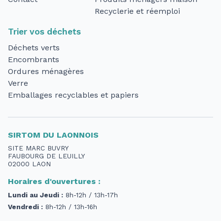
Recyclerie et réemploi
Trier vos déchets
Déchets verts
Encombrants
Ordures ménagères
Verre
Emballages recyclables et papiers
SIRTOM DU LAONNOIS
SITE MARC BUVRY
FAUBOURG DE LEUILLY
02000 LAON
Horaires d'ouvertures :
Lundi au Jeudi :
8h-12h / 13h-17h
Vendredi :
8h-12h / 13h-16h