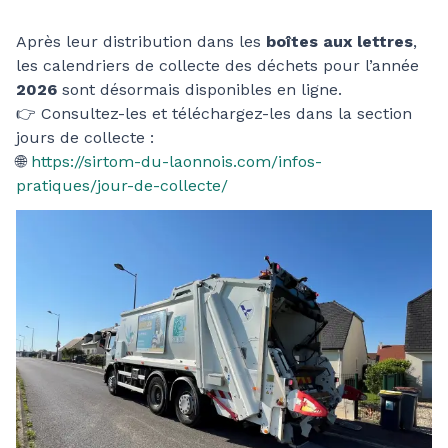
Après leur distribution dans les
boîtes aux lettres
,
les calendriers de collecte des déchets pour l’année
2026
sont désormais disponibles en ligne.
👉 Consultez-les et téléchargez-les dans la section
jours de collecte :
🌐
https://sirtom-du-laonnois.com/infos-
pratiques/jour-de-collecte/