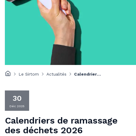
Le Sirtom
Actualités
Calendriers de ramassage des déchets 2026
30
Déc 2025
Calendriers de ramassage
des déchets 2026