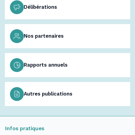
Délibérations
Nos partenaires
Rapports annuels
Autres publications
Infos pratiques