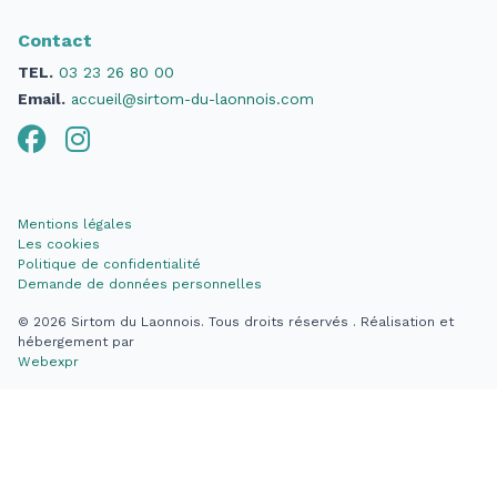
Contact
TEL.
03 23 26 80 00
Email.
accueil@sirtom-du-laonnois.com
Mentions légales
Les cookies
Politique de confidentialité
Demande de données personnelles
© 2026
Sirtom du Laonnois. Tous droits réservés .
Réalisation et
hébergement par
Webexpr