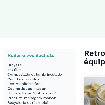
Retro
Réduire vos déchets
équi
Broyage
Textiles
Compostage et lombripostage
Couches lavables
Eco-manifestation
Cosmétiques maison
Univers Bébé "Fait maison"
Produits ménagers maison
Recyclerie et réemploi