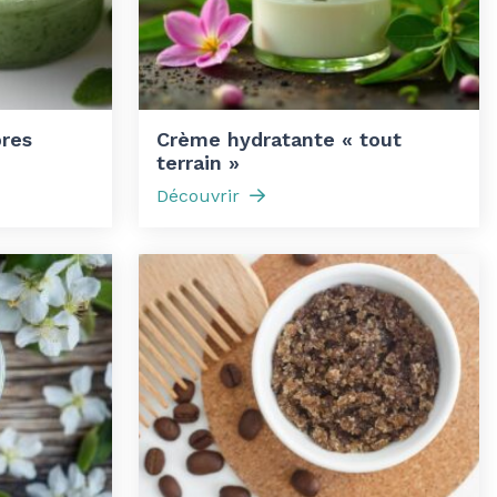
res
Crème hydratante « tout
terrain »
Découvrir