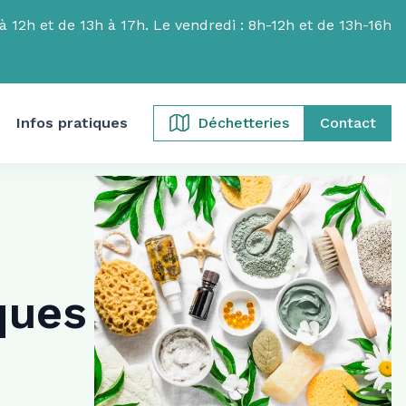
 12h et de 13h à 17h. Le vendredi : 8h-12h et de 13h-16h
Infos pratiques
Déchetteries
Contact
ques