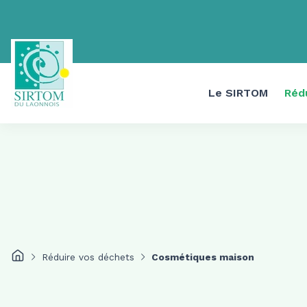
Le SIRTOM
Réd
Réduire vos déchets
Cosmétiques maison