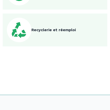
Recyclerie et réemploi