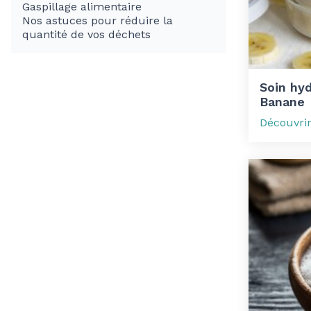
Gaspillage alimentaire
Nos astuces pour réduire la
quantité de vos déchets
Soin hyd
Banane
Découvri