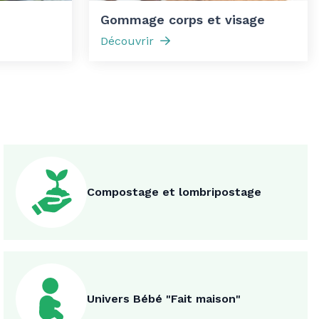
Gommage corps et visage
Découvrir
Compostage et lombripostage
Univers Bébé "Fait maison"