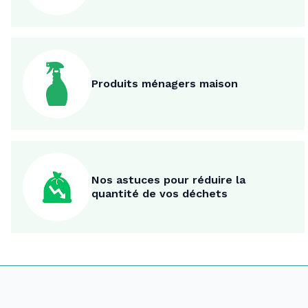
Produits ménagers maison
Nos astuces pour réduire la
quantité de vos déchets