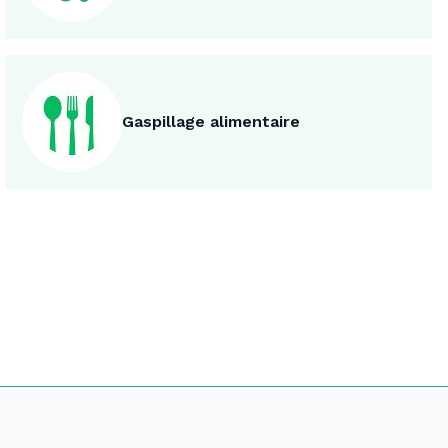
Gaspillage alimentaire