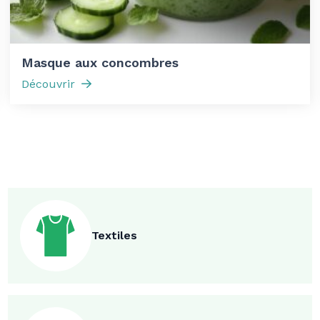
Masque aux concombres
Découvrir
Textiles