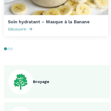
Soin hydratant – Masque à la Banane
Découvrir
Broyage