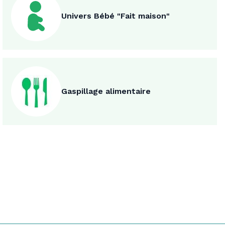
Univers Bébé "Fait maison"
Gaspillage alimentaire