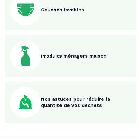
Couches lavables
Produits ménagers maison
Nos astuces pour réduire la
quantité de vos déchets