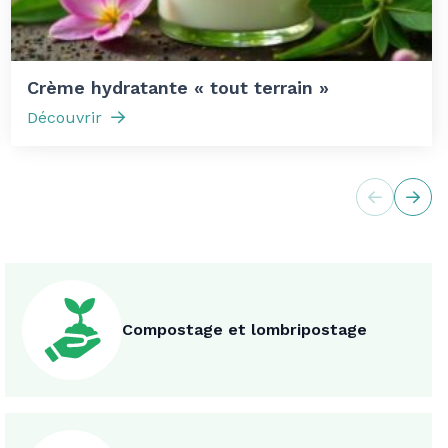
Crème hydratante « tout terrain »
Découvrir
Compostage et lombripostage