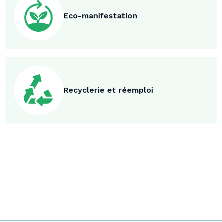
Eco-manifestation
Recyclerie et réemploi