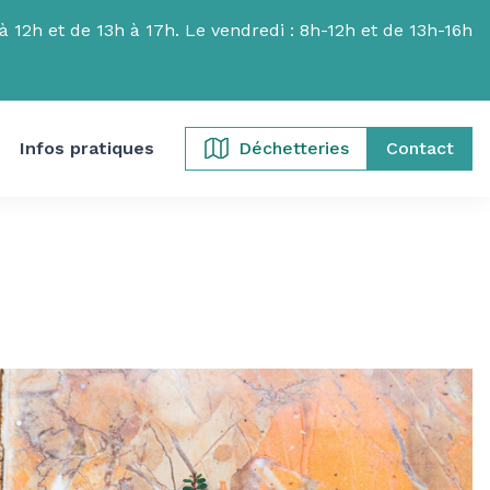
 12h et de 13h à 17h. Le vendredi : 8h-12h et de 13h-16h
Infos pratiques
Déchetteries
Contact