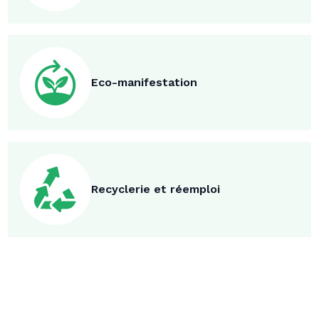
Eco-manifestation
Recyclerie et réemploi