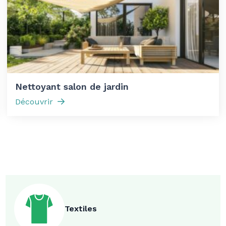
Nettoyant salon de jardin
Découvrir
Textiles