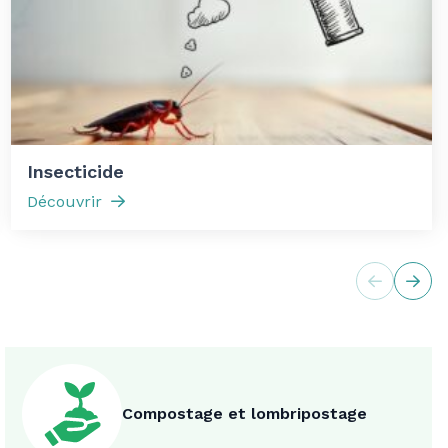
Insecticide
Découvrir
Compostage et lombripostage