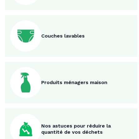
Couches lavables
Produits ménagers maison
Nos astuces pour réduire la
quantité de vos déchets