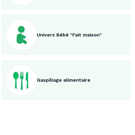
Univers Bébé "Fait maison"
Gaspillage alimentaire