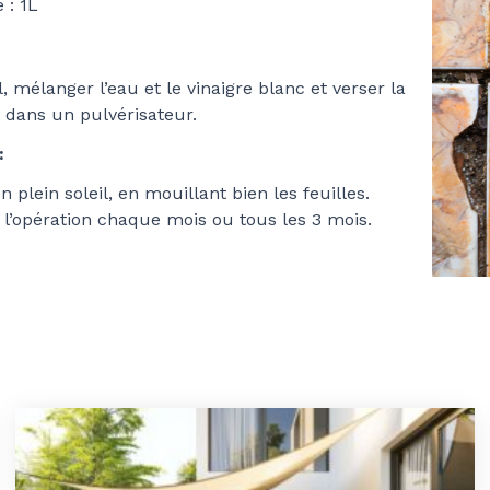
 : 1L
, mélanger l’eau et le vinaigre blanc et verser la
 dans un pulvérisateur.
:
 plein soleil, en mouillant bien les feuilles.
l’opération chaque mois ou tous les 3 mois.