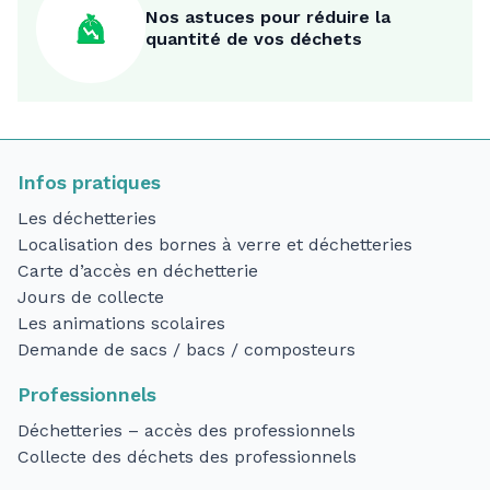
Nos astuces pour réduire la
quantité de vos déchets
Infos pratiques
Les déchetteries
Localisation des bornes à verre et déchetteries
Carte d’accès en déchetterie
Jours de collecte
Les animations scolaires
Demande de sacs / bacs / composteurs
Professionnels
Déchetteries – accès des professionnels
Collecte des déchets des professionnels