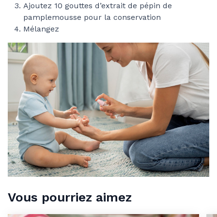
Ajoutez 10 gouttes d’extrait de pépin de
pamplemousse pour la conservation
Mélangez
Vous pourriez aimez