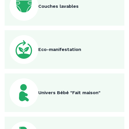
Couches lavables
Eco-manifestation
Univers Bébé "Fait maison"