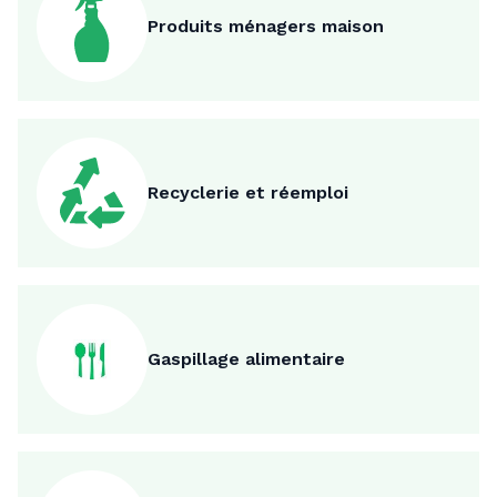
Produits ménagers maison
Recyclerie et réemploi
Gaspillage alimentaire