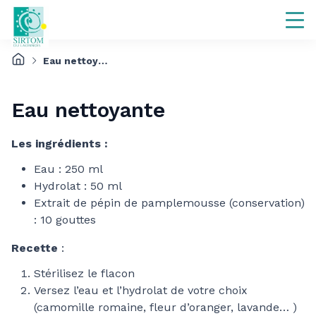
Eau nettoyante
Eau nettoyante
Les ingrédients :
Eau : 250 ml
Hydrolat : 50 ml
Extrait de pépin de pamplemousse (conservation)
: 10 gouttes
Recette
:
Stérilisez le flacon
Versez l’eau et l’hydrolat de votre choix
(camomille romaine, fleur d’oranger, lavande… )