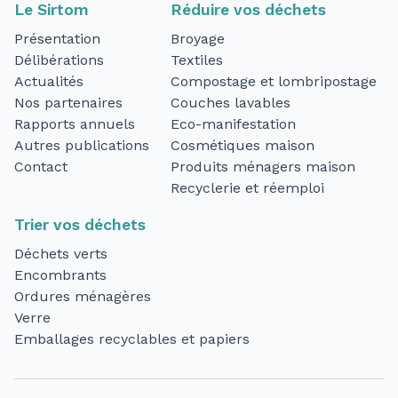
Le Sirtom
Réduire vos déchets
Présentation
Broyage
Délibérations
Textiles
Actualités
Compostage et lombripostage
Nos partenaires
Couches lavables
Rapports annuels
Eco-manifestation
Autres publications
Cosmétiques maison
Contact
Produits ménagers maison
Recyclerie et réemploi
Trier vos déchets
Déchets verts
Encombrants
Ordures ménagères
Verre
Emballages recyclables et papiers