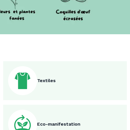
Textiles
Eco-manifestation