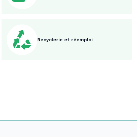
Recyclerie et réemploi