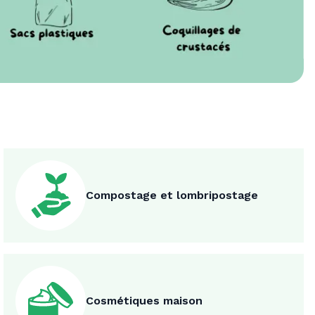
Compostage et lombripostage
Cosmétiques maison