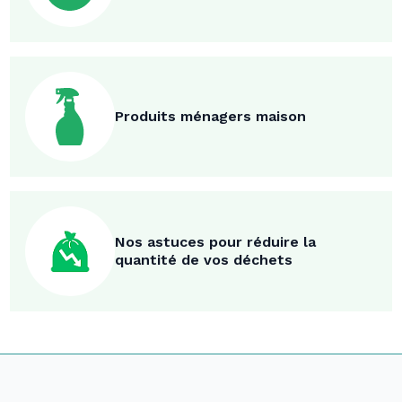
Produits ménagers maison
Nos astuces pour réduire la
quantité de vos déchets