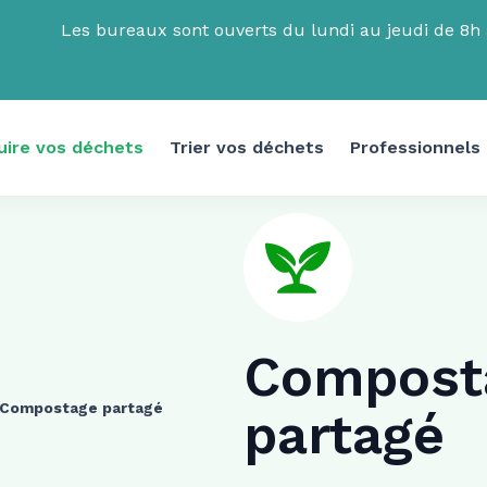
Les bureaux sont ouverts du lundi au jeudi de 8h à
uire vos déchets
Trier vos déchets
Professionnels
Compost
Compostage partagé
partagé