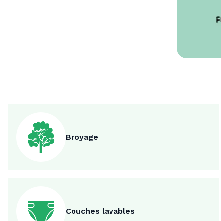
Broyage
Couches lavables