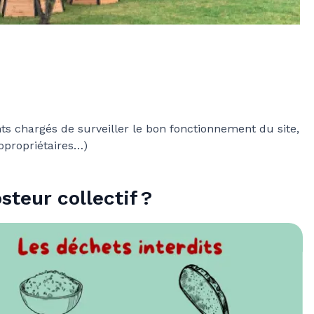
ts chargés de surveiller le bon fonctionnement du site,
copropriétaires…)
eur collectif ?