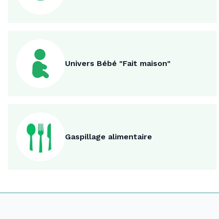
Univers Bébé "Fait maison"
Gaspillage alimentaire